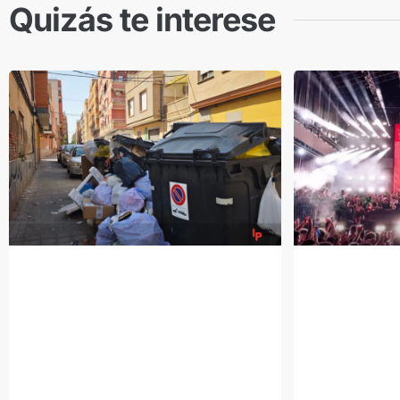
Quizás te interese