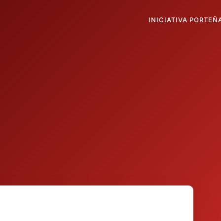
INICIATIVA PORTEÑ