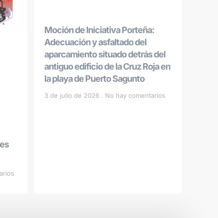
Moción de Iniciativa Porteña:
Adecuación y asfaltado del
aparcamiento situado detrás del
antiguo edificio de la Cruz Roja en
la playa de Puerto Sagunto
3 de julio de 2026
No hay comentarios
les
arios