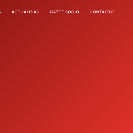
A
ACTUALIDAD
HAZTE SOCIO
CONTACTO