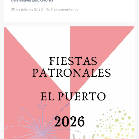
30 de julio de 2026
No hay comentarios