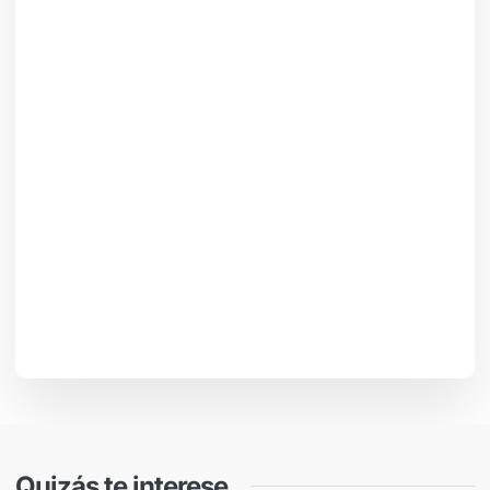
Quizás te interese