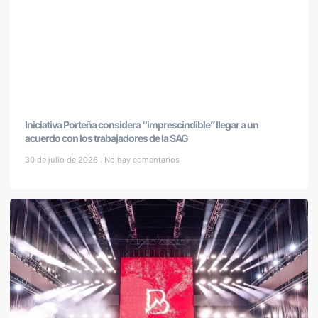
Iniciativa Porteña considera “imprescindible” llegar a un
acuerdo con los trabajadores de la SAG
30 de julio de 2026
No hay comentarios