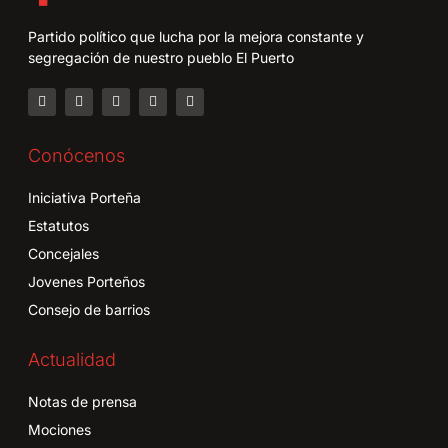
Partido político que lucha por la mejora constante y
segregación de nuestro pueblo El Puerto
Conócenos
Iniciativa Porteña
Estatutos
Concejales
Jovenes Porteños
Consejo de barrios
Actualidad
Notas de prensa
Mociones