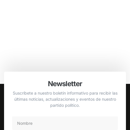
Newsletter
Suscríbete a nuestro boletín informativo para recibir las
últimas noticias, actualizaciones y eventos de nuestro
partido político.