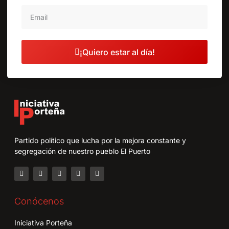
¡Quiero estar al día!
Partido político que lucha por la mejora constante y
segregación de nuestro pueblo El Puerto
Conócenos
Iniciativa Porteña