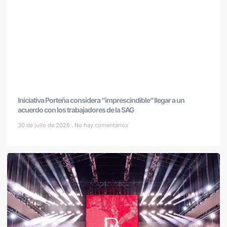
Iniciativa Porteña considera “imprescindible” llegar a un
acuerdo con los trabajadores de la SAG
30 de julio de 2026
No hay comentarios