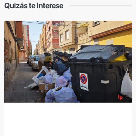
Quizás te interese