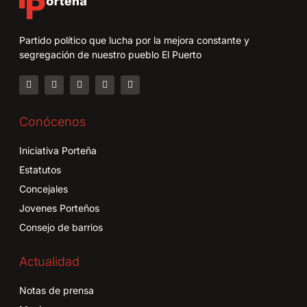
Partido político que lucha por la mejora constante y
segregación de nuestro pueblo El Puerto
Conócenos
Iniciativa Porteña
Estatutos
Concejales
Jovenes Porteños
Consejo de barrios
Actualidad
Notas de prensa