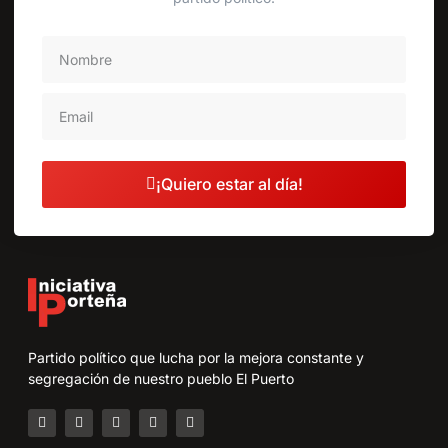
¡Quiero estar al día!
Partido político que lucha por la mejora constante y
segregación de nuestro pueblo El Puerto