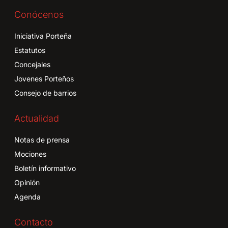
Conócenos
Iniciativa Porteña
Estatutos
Concejales
Jovenes Porteños
Consejo de barrios
Actualidad
Notas de prensa
Mociones
Boletín informativo
Opinión
Agenda
Contacto