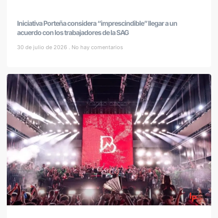
Iniciativa Porteña considera “imprescindible” llegar a un
acuerdo con los trabajadores de la SAG
30 de julio de 2026
No hay comentarios