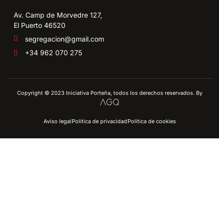
Av. Camp de Morvedre 127,
El Puerto 46520
segregacion@gmail.com
+34 962 070 275
Copyright © 2023 Iniciativa Porteña, todos los derechos reservados. By
Aviso legal
Política de privacidad
Política de cookies