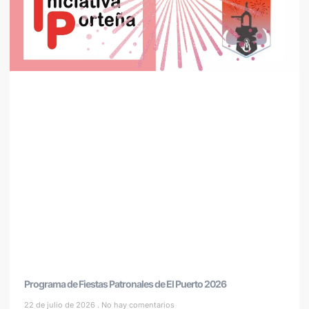
Programa de Fiestas Patronales de El Puerto 2026
22 de julio de 2026
No hay comentarios