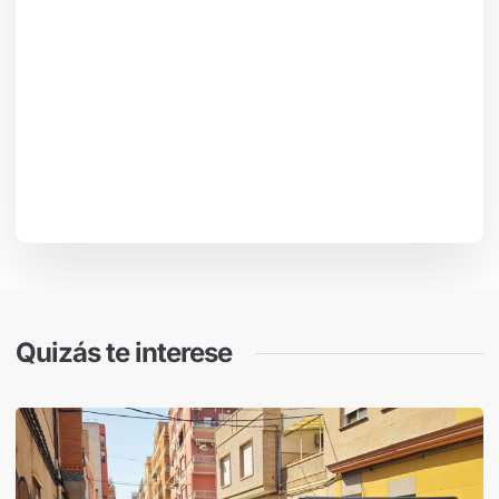
Quizás te interese