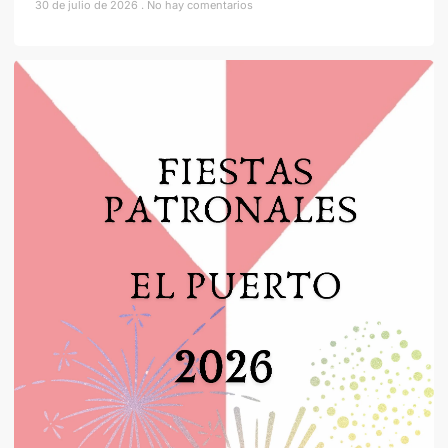
30 de julio de 2026
No hay comentarios