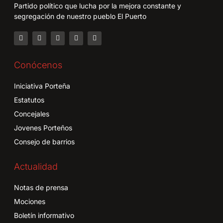
Partido político que lucha por la mejora constante y
segregación de nuestro pueblo El Puerto
Conócenos
Iniciativa Porteña
Estatutos
Concejales
Jovenes Porteños
Consejo de barrios
Actualidad
Notas de prensa
Mociones
Boletín informativo