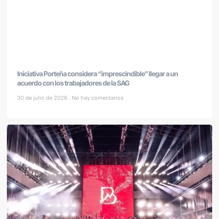
Iniciativa Porteña considera “imprescindible” llegar a un
acuerdo con los trabajadores de la SAG
30 de julio de 2026
No hay comentarios