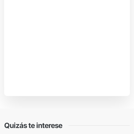
Quizás te interese