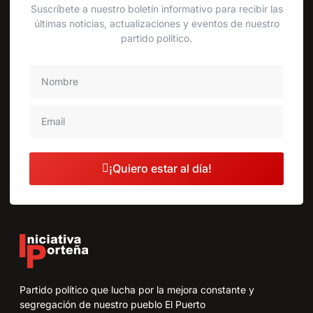
Suscríbete a nuestro boletín informativo para recibir las
últimas noticias, actualizaciones y eventos de nuestro
partido político.
¡Quiero estar al día!
Partido político que lucha por la mejora constante y
segregación de nuestro pueblo El Puerto