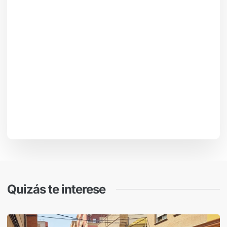
Quizás te interese