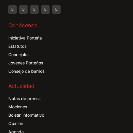
Conócenos
Iniciativa Porteña
Estatutos
Concejales
Jovenes Porteños
Consejo de barrios
Actualidad
Notas de prensa
Mociones
Boletín informativo
Opinión
Agenda