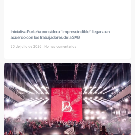
Iniciativa Porteña considera “imprescindible” llegar a un
acuerdo con los trabajadores de la SAG
30 de julio de 2026
No hay comentarios