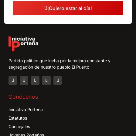
¡Quiero estar al día!
Partido político que lucha por la mejora constante y
segregación de nuestro pueblo El Puerto
Conócenos
Iniciativa Porteña
Estatutos
Concejales
Jovenes Porteños