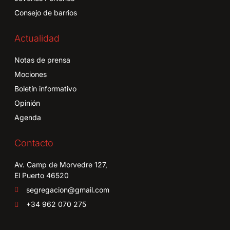
Consejo de barrios
Actualidad
Notas de prensa
Mociones
Boletín informativo
Opinión
Agenda
Contacto
Av. Camp de Morvedre 127,
El Puerto 46520
segregacion@gmail.com
+34 962 070 275