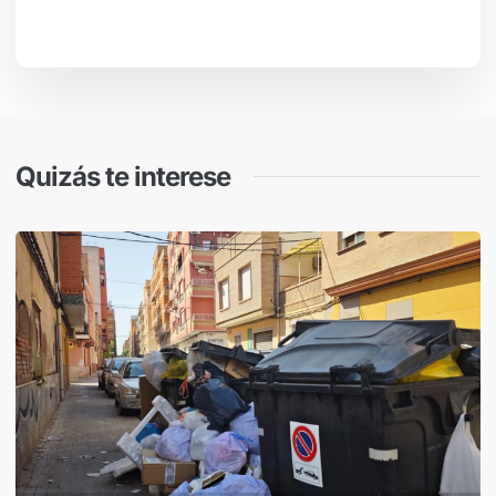
Quizás te interese