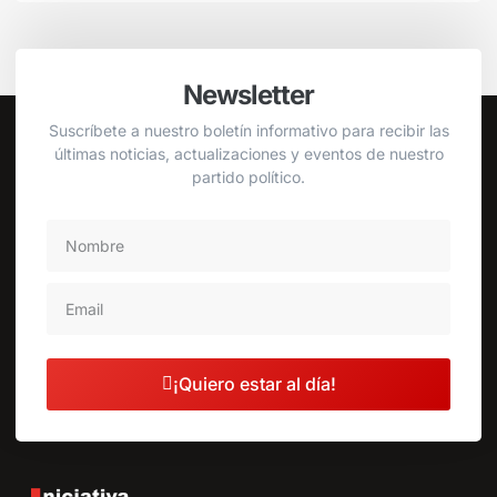
Newsletter
Suscríbete a nuestro boletín informativo para recibir las
últimas noticias, actualizaciones y eventos de nuestro
partido político.
¡Quiero estar al día!