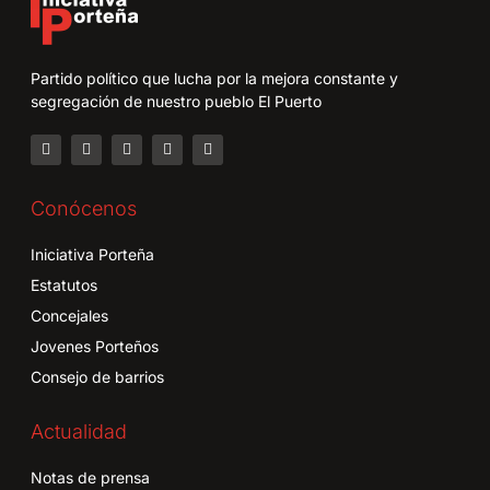
Partido político que lucha por la mejora constante y
segregación de nuestro pueblo El Puerto
Conócenos
Iniciativa Porteña
Estatutos
Concejales
Jovenes Porteños
Consejo de barrios
Actualidad
Notas de prensa