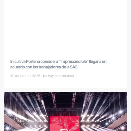
Iniciativa Porteña considera “imprescindible” llegar a un
acuerdo con los trabajadores de la SAG
30 de julio de 2026
No hay comentarios