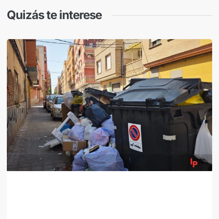
Quizás te interese