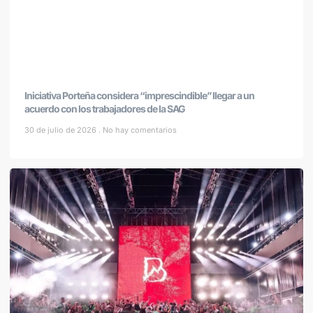
Iniciativa Porteña considera “imprescindible” llegar a un
acuerdo con los trabajadores de la SAG
30 de julio de 2026
No hay comentarios