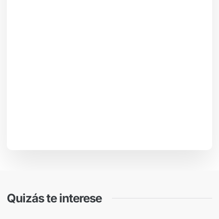
Quizás te interese