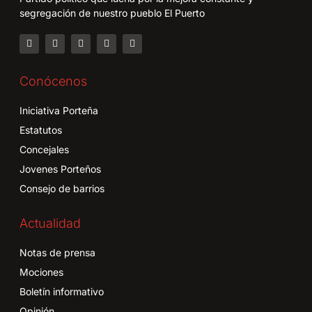
segregación de nuestro pueblo El Puerto
Conócenos
Iniciativa Porteña
Estatutos
Concejales
Jovenes Porteños
Consejo de barrios
Actualidad
Notas de prensa
Mociones
Boletín informativo
Opinión