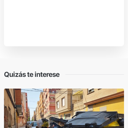
Quizás te interese