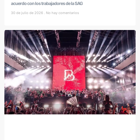
acuerdo con los trabajadores de la SAG
30 de julio de 2026
No hay comentarios