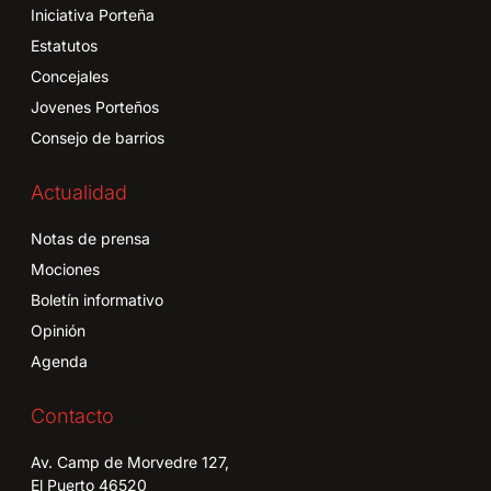
Iniciativa Porteña
Estatutos
Concejales
Jovenes Porteños
Consejo de barrios
Actualidad
Notas de prensa
Mociones
Boletín informativo
Opinión
Agenda
Contacto
Av. Camp de Morvedre 127,
El Puerto 46520