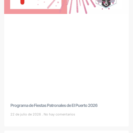
Programa de Fiestas Patronales de El Puerto 2026
22 de julio de 2026
No hay comentarios