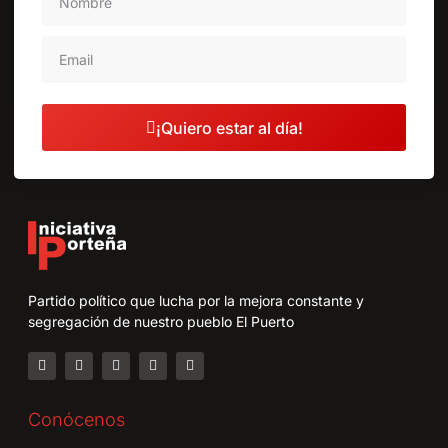
¡Quiero estar al día!
Partido político que lucha por la mejora constante y
segregación de nuestro pueblo El Puerto
Conócenos