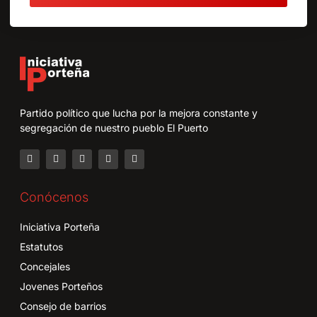
Partido político que lucha por la mejora constante y
segregación de nuestro pueblo El Puerto
Conócenos
Iniciativa Porteña
Estatutos
Concejales
Jovenes Porteños
Consejo de barrios