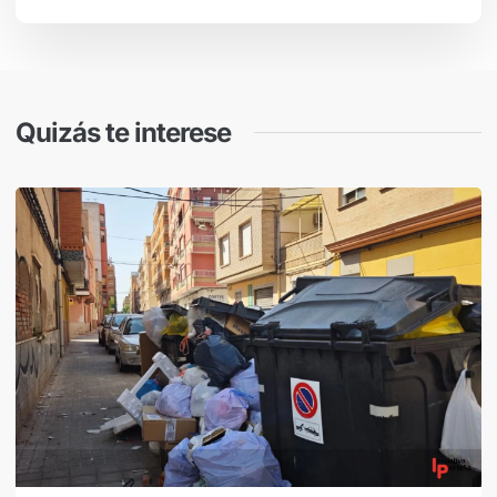
Quizás te interese