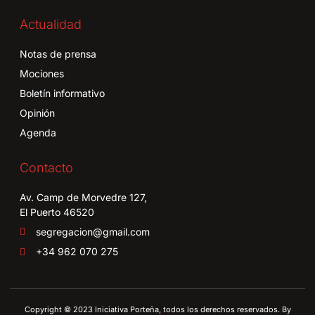
Actualidad
Notas de prensa
Mociones
Boletín informativo
Opinión
Agenda
Contacto
Av. Camp de Morvedre 127,
El Puerto 46520
segregacion@gmail.com
+34 962 070 275
Copyright © 2023 Iniciativa Porteña, todos los derechos reservados. By