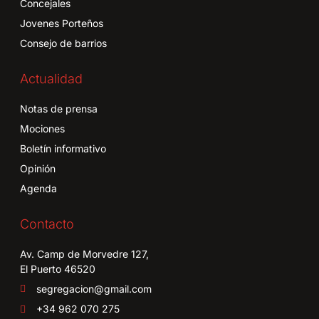
Concejales
Jovenes Porteños
Consejo de barrios
Actualidad
Notas de prensa
Mociones
Boletín informativo
Opinión
Agenda
Contacto
Av. Camp de Morvedre 127,
El Puerto 46520
segregacion@gmail.com
+34 962 070 275