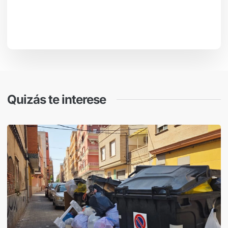
Quizás te interese