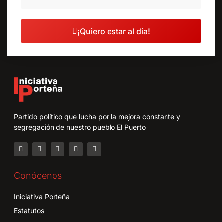
¡Quiero estar al día!
Partido político que lucha por la mejora constante y
segregación de nuestro pueblo El Puerto
Conócenos
Iniciativa Porteña
Estatutos