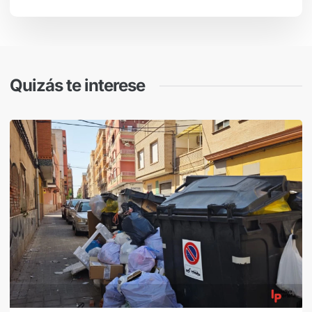
Quizás te interese