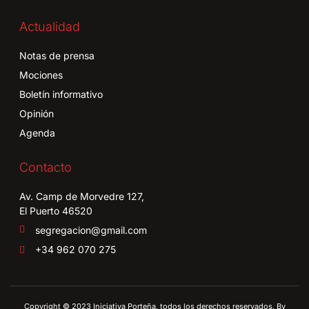
Actualidad
Notas de prensa
Mociones
Boletín informativo
Opinión
Agenda
Contacto
Av. Camp de Morvedre 127,
El Puerto 46520
segregacion@gmail.com
+34 962 070 275
Copyright © 2023 Iniciativa Porteña, todos los derechos reservados. By