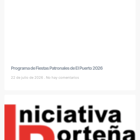
Programa de Fiestas Patronales de El Puerto 2026
22 de julio de 2026
No hay comentarios