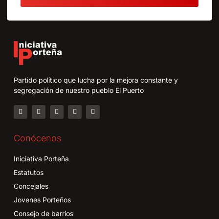
Partido político que lucha por la mejora constante y
segregación de nuestro pueblo El Puerto
Conócenos
Iniciativa Porteña
Estatutos
Concejales
Jovenes Porteños
Consejo de barrios