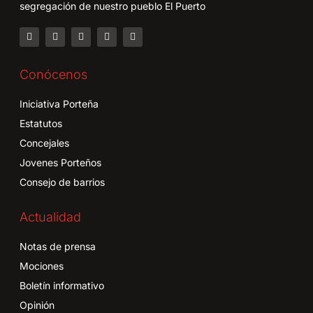
segregación de nuestro pueblo El Puerto
Conócenos
Iniciativa Porteña
Estatutos
Concejales
Jovenes Porteños
Consejo de barrios
Actualidad
Notas de prensa
Mociones
Boletín informativo
Opinión