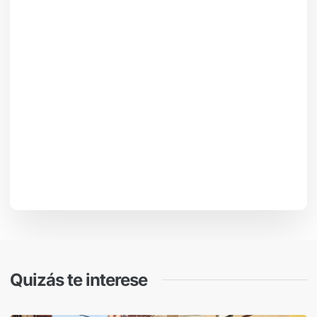
Quizás te interese