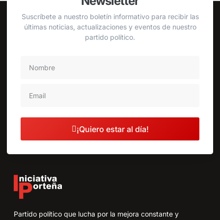
Newsletter
Suscríbete a nuestro boletín informativo para recibir las
últimas noticias, actualizaciones y eventos de nuestro
partido político.
¡Quiero estar al día!
Partido político que lucha por la mejora constante y