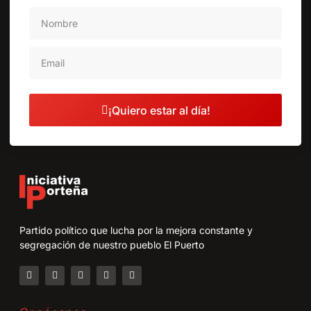
¡Quiero estar al día!
Partido político que lucha por la mejora constante y
segregación de nuestro pueblo El Puerto