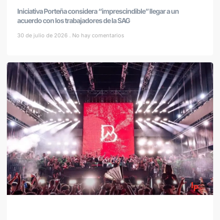
Iniciativa Porteña considera “imprescindible” llegar a un
acuerdo con los trabajadores de la SAG
30 de julio de 2026
No hay comentarios