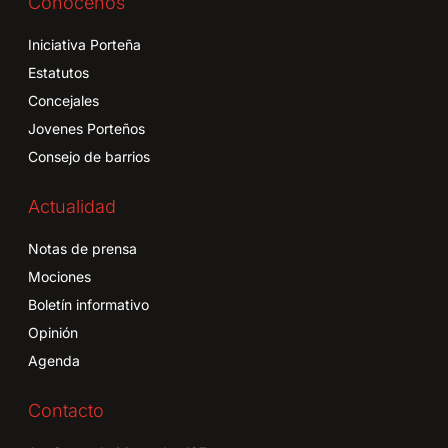
Conócenos
Iniciativa Porteña
Estatutos
Concejales
Jovenes Porteños
Consejo de barrios
Actualidad
Notas de prensa
Mociones
Boletín informativo
Opinión
Agenda
Contacto