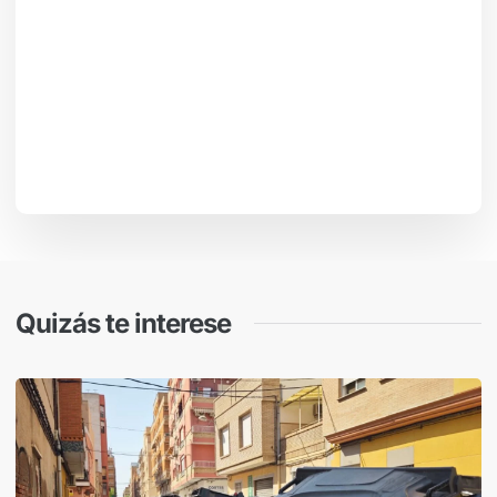
Quizás te interese