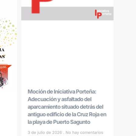
Moción de Iniciativa Porteña:
Adecuación y asfaltado del
aparcamiento situado detrás del
antiguo edificio de la Cruz Roja en
la playa de Puerto Sagunto
3 de julio de 2026
No hay comentarios