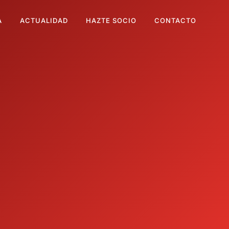
A
ACTUALIDAD
HAZTE SOCIO
CONTACTO