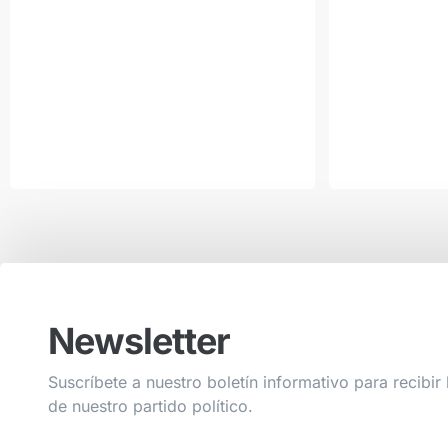
Newsletter
Suscríbete a nuestro boletín informativo para recibir 
de nuestro partido político.