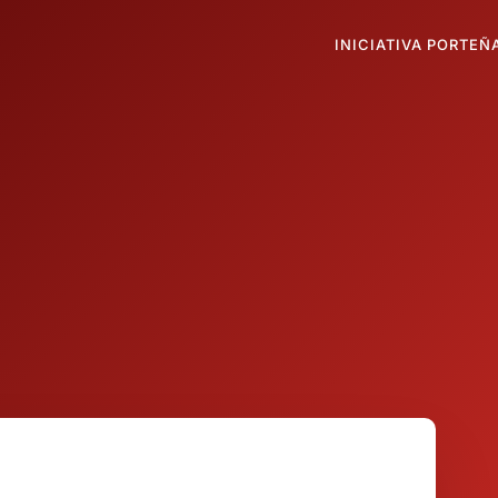
INICIATIVA PORTEÑ