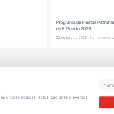
Programa de Fiestas Patrona
de El Puerto 2026
22 de julio de 2026
No hay coment
las últimas noticias, actualizaciones y eventos