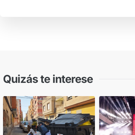
Quizás te interese