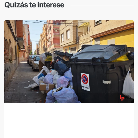
Quizás te interese