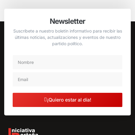
Newsletter
Suscríbete a nuestro boletín informativo para recibir las
últimas noticias, actualizaciones y eventos de nuestro
partido político.
¡Quiero estar al día!