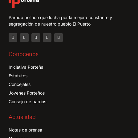
Partido político que lucha por la mejora constante y
segregación de nuestro pueblo El Puerto
Conócenos
Iniciativa Porteña
Estatutos
Concejales
Jovenes Porteños
Consejo de barrios
Actualidad
Notas de prensa