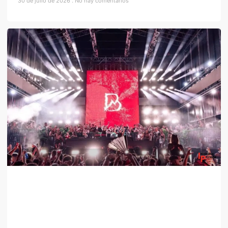
30 de julio de 2026
No hay comentarios