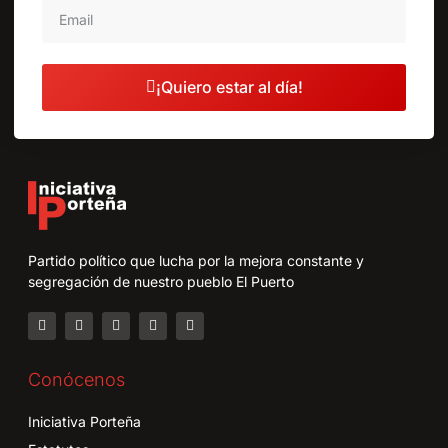
¡Quiero estar al día!
Partido político que lucha por la mejora constante y
segregación de nuestro pueblo El Puerto
Conócenos
Iniciativa Porteña