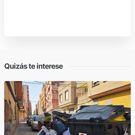
Quizás te interese