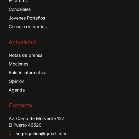
Estatutos
Concejales
Jovenes Porteños
Consejo de barrios
Actualidad
Notas de prensa
Mociones
Boletín informativo
Opinión
Agenda
Contacto
Av. Camp de Morvedre 127,
El Puerto 46520
segregacion@gmail.com