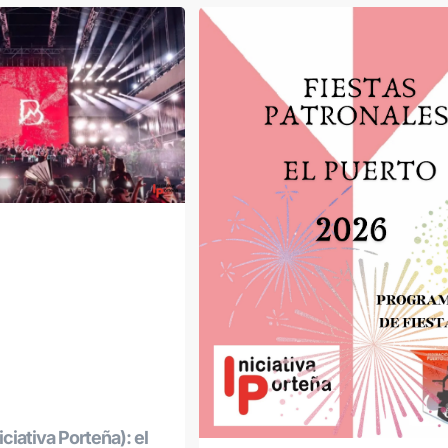
ciativa Porteña): el