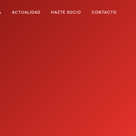
A
ACTUALIDAD
HAZTE SOCIO
CONTACTO