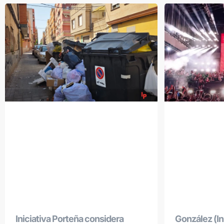
Iniciativa Porteña considera
González (Ini