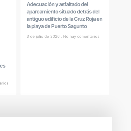
Adecuación y asfaltado del
aparcamiento situado detrás del
antiguo edificio de la Cruz Roja en
la playa de Puerto Sagunto
3 de julio de 2026
No hay comentarios
les
arios