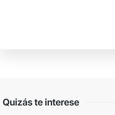
Quizás te interese