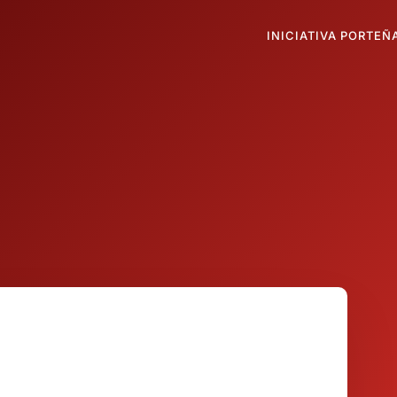
INICIATIVA PORTEÑ