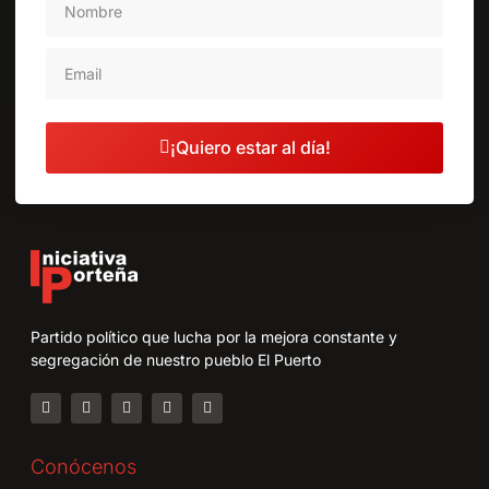
¡Quiero estar al día!
Partido político que lucha por la mejora constante y
segregación de nuestro pueblo El Puerto
Conócenos