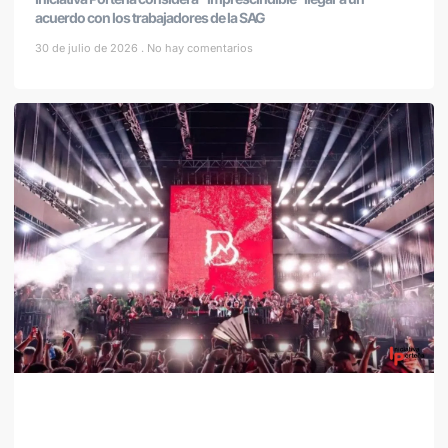
acuerdo con los trabajadores de la SAG
30 de julio de 2026
No hay comentarios