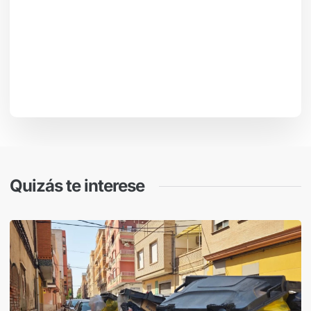
Quizás te interese