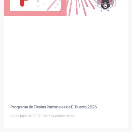
Programa de Fiestas Patronales de El Puerto 2026
22 de julio de 2026
No hay comentarios