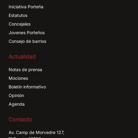
Iniciativa Porteña
Estatutos
Concejales
Jovenes Porteños
Consejo de barrios
Actualidad
Notas de prensa
Mociones
Boletín informativo
Opinión
Agenda
Contacto
Av. Camp de Morvedre 127,