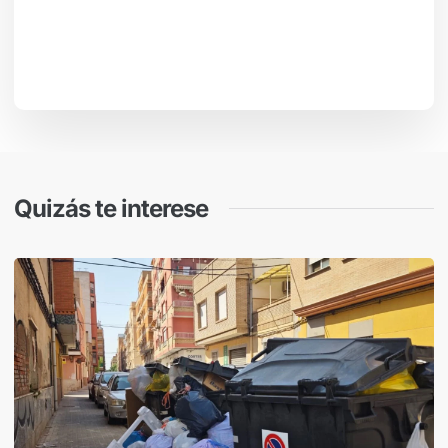
Quizás te interese