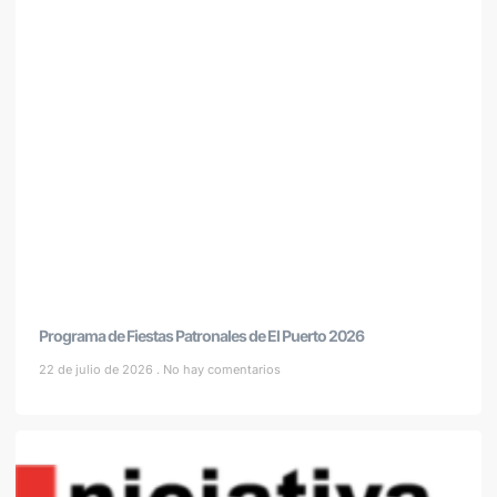
Programa de Fiestas Patronales de El Puerto 2026
22 de julio de 2026
No hay comentarios