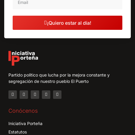
¡Quiero estar al día!
Partido político que lucha por la mejora constante y
segregación de nuestro pueblo El Puerto
Conócenos
Iniciativa Porteña
Estatutos