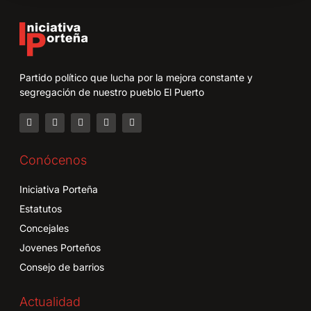
Partido político que lucha por la mejora constante y
segregación de nuestro pueblo El Puerto
Conócenos
Iniciativa Porteña
Estatutos
Concejales
Jovenes Porteños
Consejo de barrios
Actualidad