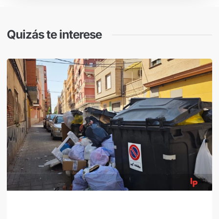
Quizás te interese