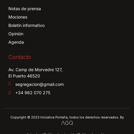
Notas de prensa
Mociones
Boletín informativo
Opinión
Agenda
Contacto
Av. Camp de Morvedre 127,
El Puerto 46520
segregacion@gmail.com
+34 962 070 275
Copyright © 2023 Iniciativa Porteña, todos los derechos reservados. By