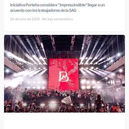
Iniciativa Porteña considera “imprescindible” llegar a un
acuerdo con los trabajadores de la SAG
30 de julio de 2026
No hay comentarios