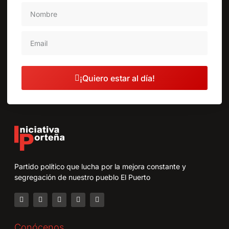
¡Quiero estar al día!
Partido político que lucha por la mejora constante y
segregación de nuestro pueblo El Puerto
Conócenos