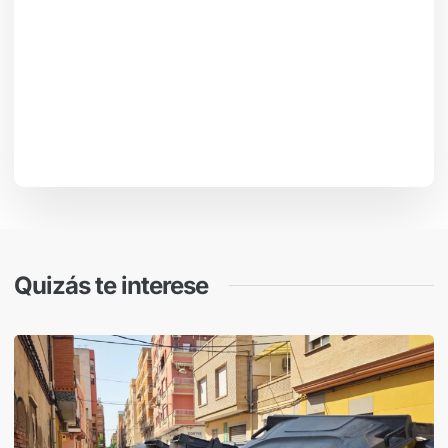
Quizás te interese