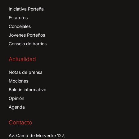
Iniciativa Porteña
Estatutos
Concejales
Jovenes Porteños
Consejo de barrios
Actualidad
Notas de prensa
Mociones
Boletín informativo
Opinión
Agenda
Contacto
Av. Camp de Morvedre 127,