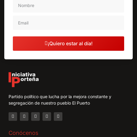
¡Quiero estar al día!
Partido político que lucha por la mejora constante y
segregación de nuestro pueblo El Puerto
Conócenos