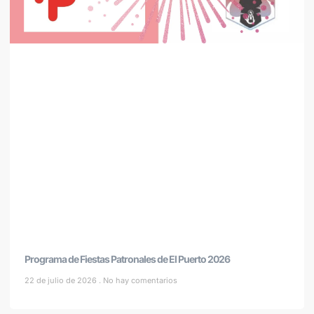
Programa de Fiestas Patronales de El Puerto 2026
22 de julio de 2026
No hay comentarios