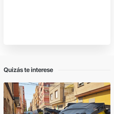
Quizás te interese