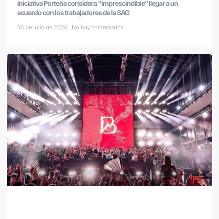
Iniciativa Porteña considera “imprescindible” llegar a un
acuerdo con los trabajadores de la SAG
30 de julio de 2026
No hay comentarios