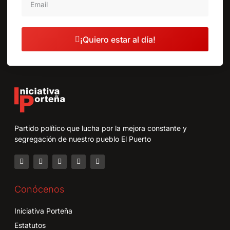
¡Quiero estar al día!
Partido político que lucha por la mejora constante y
segregación de nuestro pueblo El Puerto
Conócenos
Iniciativa Porteña
Estatutos