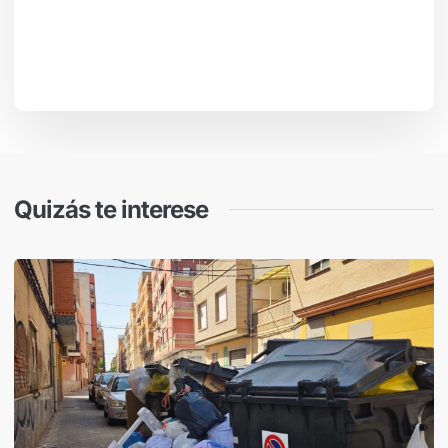
Quizás te interese