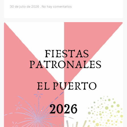
30 de julio de 2026
No hay comentarios