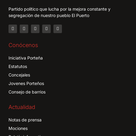
Partido político que lucha por la mejora constante y
segregación de nuestro pueblo El Puerto
Conócenos
Iniciativa Porteña
Estatutos
Concejales
Jovenes Porteños
Consejo de barrios
Actualidad
Notas de prensa
Mociones