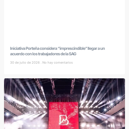
Iniciativa Porteña considera “imprescindible” llegar a un
acuerdo con los trabajadores de la SAG
30 de julio de 2026
No hay comentarios