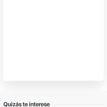
Quizás te interese