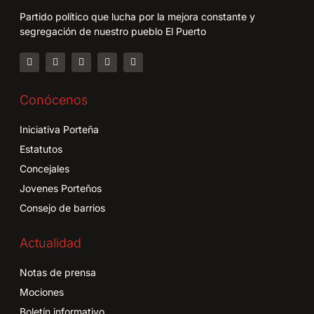
Partido político que lucha por la mejora constante y
segregación de nuestro pueblo El Puerto
Conócenos
Iniciativa Porteña
Estatutos
Concejales
Jovenes Porteños
Consejo de barrios
Actualidad
Notas de prensa
Mociones
Boletín informativo