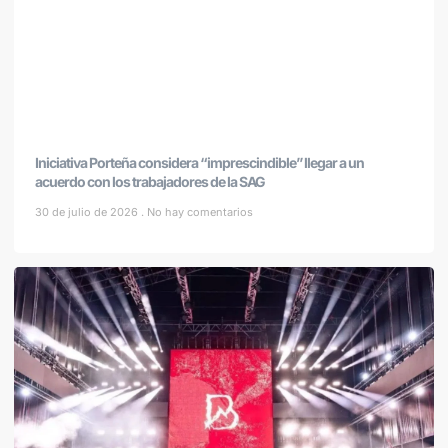
Iniciativa Porteña considera “imprescindible” llegar a un
acuerdo con los trabajadores de la SAG
30 de julio de 2026
No hay comentarios