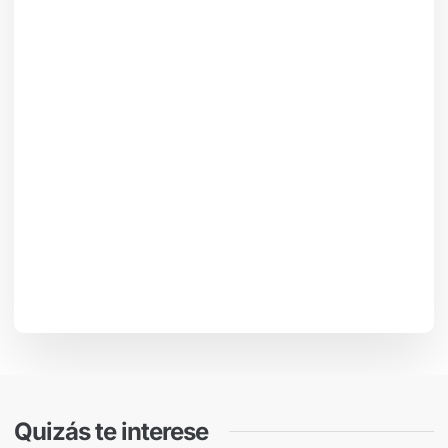
Quizás te interese