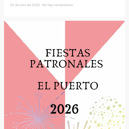
30 de julio de 2026
No hay comentarios