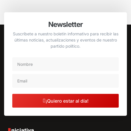
Newsletter
Suscríbete a nuestro boletín informativo para recibir las
últimas noticias, actualizaciones y eventos de nuestro
partido político.
¡Quiero estar al día!