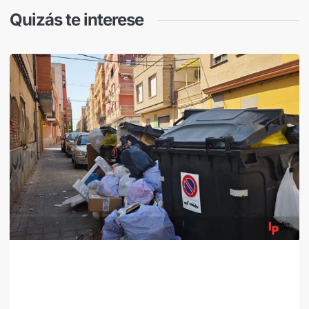
Quizás te interese