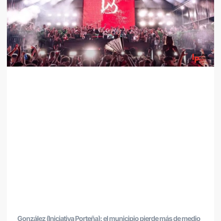
González (Iniciativa Porteña): el municipio pierde más de medio