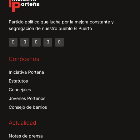
Partido político que lucha por la mejora constante y
segregación de nuestro pueblo El Puerto
Conócenos
Iniciativa Porteña
Estatutos
Concejales
Jovenes Porteños
Consejo de barrios
Actualidad
Notas de prensa