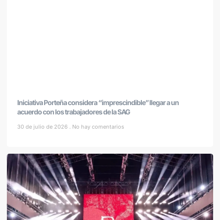
Iniciativa Porteña considera “imprescindible” llegar a un
acuerdo con los trabajadores de la SAG
30 de julio de 2026
No hay comentarios