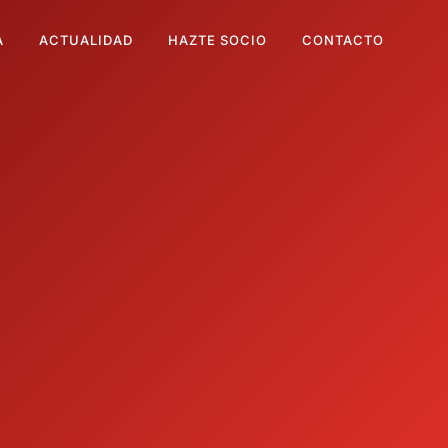
A
ACTUALIDAD
HAZTE SOCIO
CONTACTO