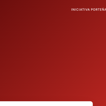
INICIATIVA PORTEÑ