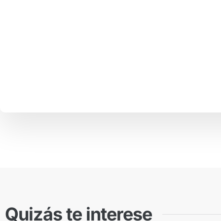
Quizás te interese