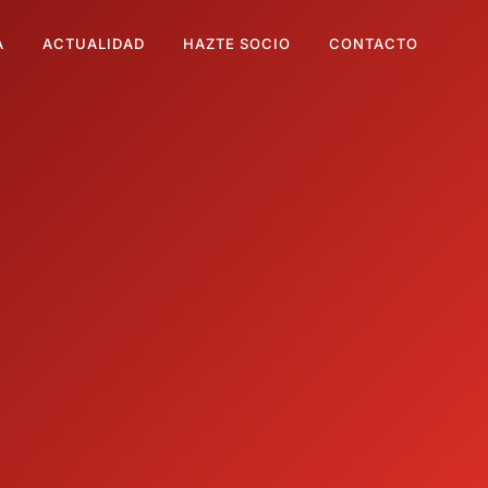
A
ACTUALIDAD
HAZTE SOCIO
CONTACTO