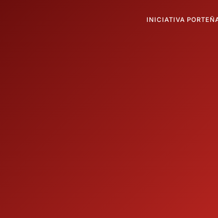
INICIATIVA PORTEÑ