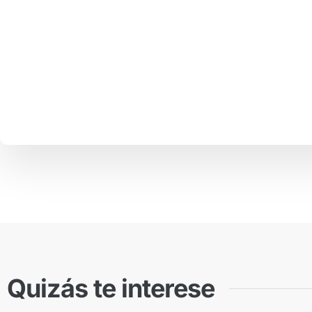
Quizás te interese