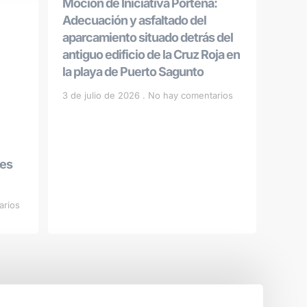
Moción de Iniciativa Porteña:
Adecuación y asfaltado del
aparcamiento situado detrás del
antiguo edificio de la Cruz Roja en
la playa de Puerto Sagunto
3 de julio de 2026
No hay comentarios
les
arios