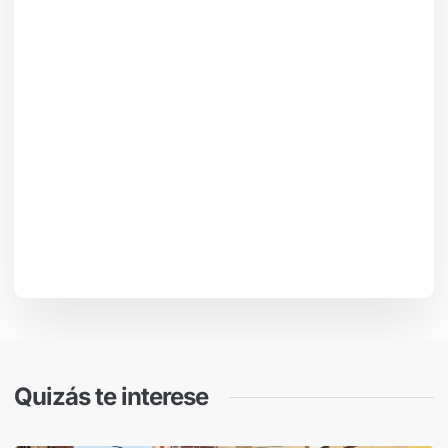
Quizás te interese