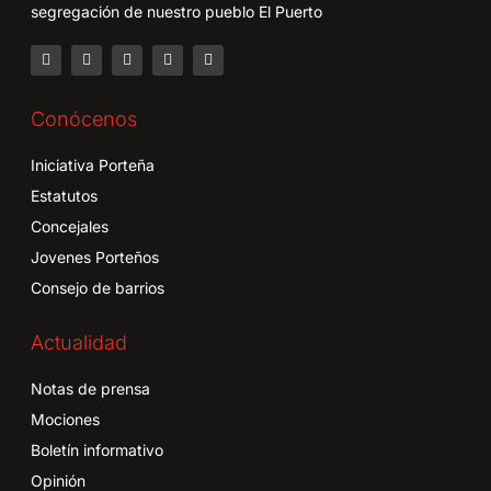
segregación de nuestro pueblo El Puerto
Conócenos
Iniciativa Porteña
Estatutos
Concejales
Jovenes Porteños
Consejo de barrios
Actualidad
Notas de prensa
Mociones
Boletín informativo
Opinión