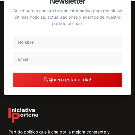
Newsletter
Suscríbete a nuestro boletín informativo para recibir las
últimas noticias, actualizaciones y eventos de nuestro
partido político.
¡Quiero estar al día!
Partido político que lucha por la mejora constante y