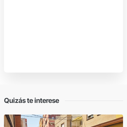
Quizás te interese