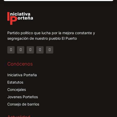
Partido político que lucha por la mejora constante y
segregación de nuestro pueblo El Puerto
Conócenos
Iniciativa Porteña
Estatutos
Concejales
Jovenes Porteños
Consejo de barrios