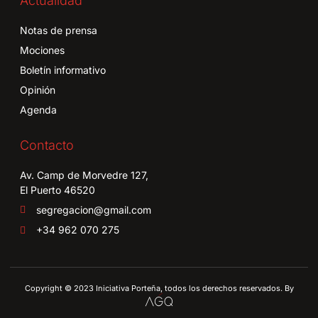
Actualidad
Notas de prensa
Mociones
Boletín informativo
Opinión
Agenda
Contacto
Av. Camp de Morvedre 127,
El Puerto 46520
segregacion@gmail.com
+34 962 070 275
Copyright © 2023 Iniciativa Porteña, todos los derechos reservados. By