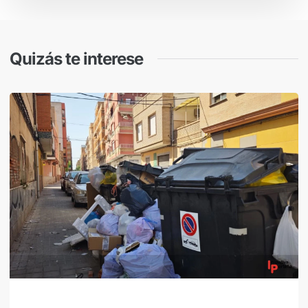
Quizás te interese