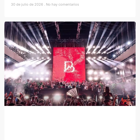
30 de julio de 2026
No hay comentarios