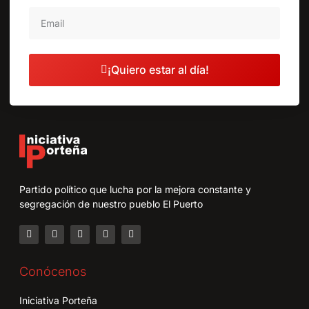
¡Quiero estar al día!
Partido político que lucha por la mejora constante y
segregación de nuestro pueblo El Puerto
Conócenos
Iniciativa Porteña