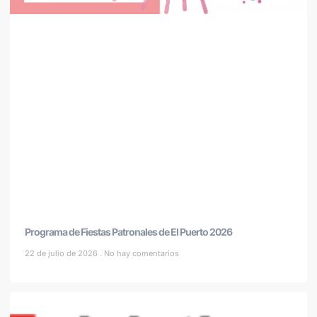
Programa de Fiestas Patronales de El Puerto 2026
22 de julio de 2026
No hay comentarios