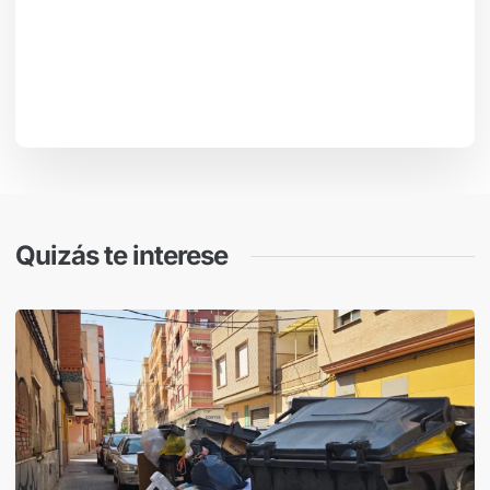
Quizás te interese