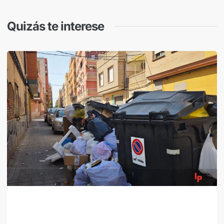
Quizás te interese