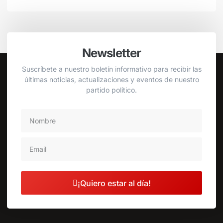
Newsletter
Suscríbete a nuestro boletín informativo para recibir las
últimas noticias, actualizaciones y eventos de nuestro
partido político.
¡Quiero estar al día!