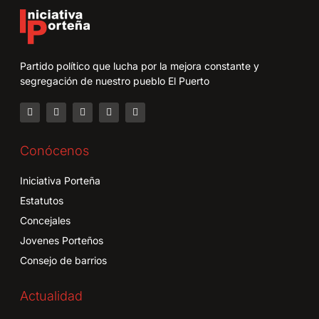
Partido político que lucha por la mejora constante y
segregación de nuestro pueblo El Puerto
Conócenos
Iniciativa Porteña
Estatutos
Concejales
Jovenes Porteños
Consejo de barrios
Actualidad