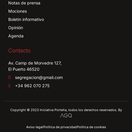
Notas de prensa
Mociones
Boletín informativo
Opinión
Agenda
Contacto
Av. Camp de Morvedre 127,
El Puerto 46520
segregacion@gmail.com
+34 962 070 275
Copyright © 2023 Iniciativa Porteña, todos los derechos reservados. By
Aviso legal
Política de privacidad
Política de cookies