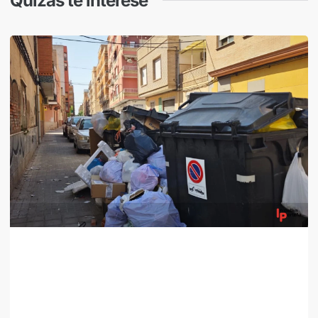
Quizás te interese