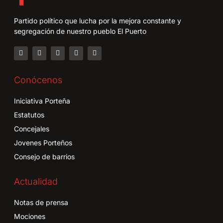
Partido político que lucha por la mejora constante y
segregación de nuestro pueblo El Puerto
Conócenos
Iniciativa Porteña
Estatutos
Concejales
Jovenes Porteños
Consejo de barrios
Actualidad
Notas de prensa
Mociones