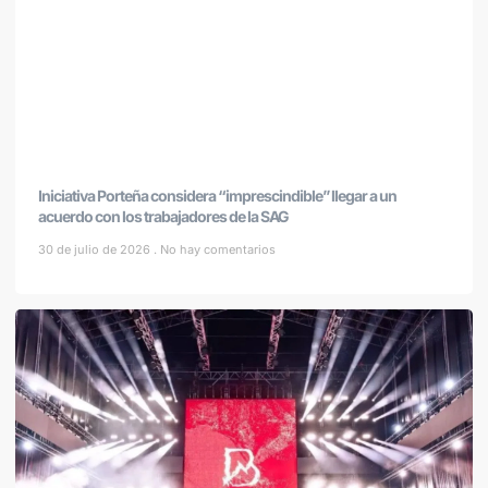
Iniciativa Porteña considera “imprescindible” llegar a un
acuerdo con los trabajadores de la SAG
30 de julio de 2026
No hay comentarios