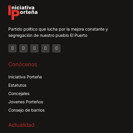
Partido político que lucha por la mejora constante y
segregación de nuestro pueblo El Puerto
Conócenos
Iniciativa Porteña
Estatutos
Concejales
Jovenes Porteños
Consejo de barrios
Actualidad