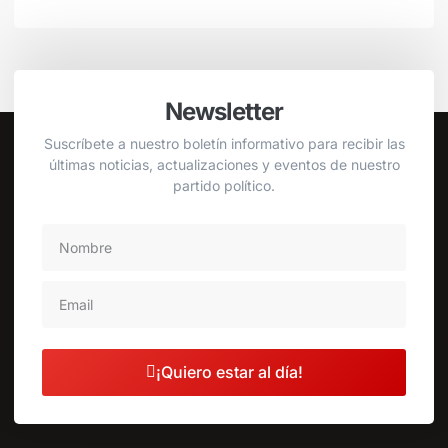
Newsletter
Suscríbete a nuestro boletín informativo para recibir las
últimas noticias, actualizaciones y eventos de nuestro
partido político.
¡Quiero estar al día!