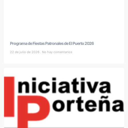
Programa de Fiestas Patronales de El Puerto 2026
22 de julio de 2026
No hay comentarios