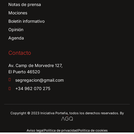
Notas de prensa
Mociones
Boletín informativo
Opinión
Agenda
Contacto
Av. Camp de Morvedre 127,
El Puerto 46520
segregacion@gmail.com
+34 962 070 275
Copyright © 2023 Iniciativa Porteña, todos los derechos reservados. By
Aviso legal
Política de privacidad
Política de cookies