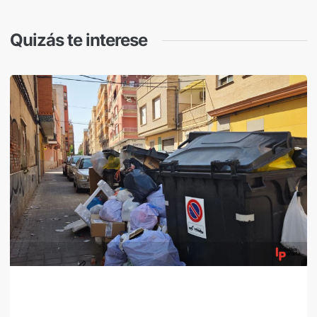
Quizás te interese