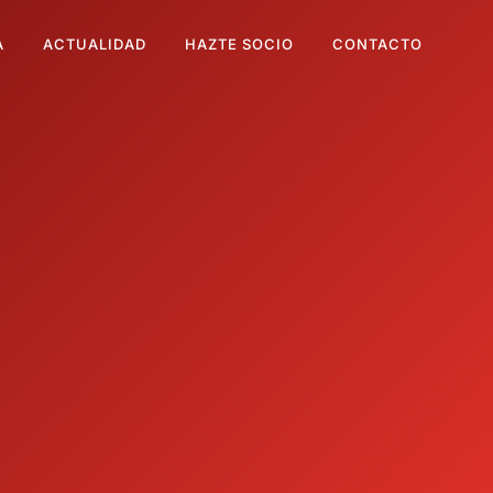
A
ACTUALIDAD
HAZTE SOCIO
CONTACTO