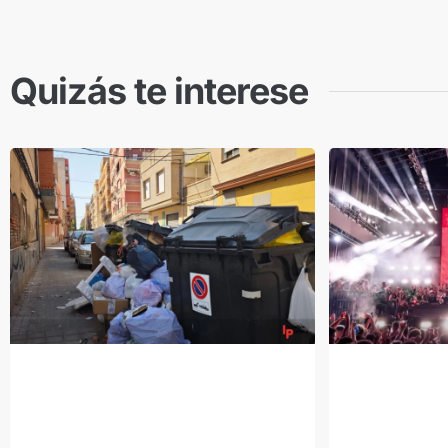
Quizás te interese