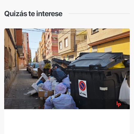
Quizás te interese