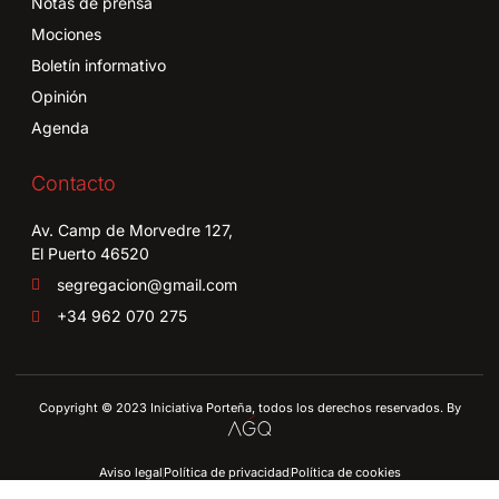
Notas de prensa
Mociones
Boletín informativo
Opinión
Agenda
Contacto
Av. Camp de Morvedre 127,
El Puerto 46520
segregacion@gmail.com
+34 962 070 275
Copyright © 2023 Iniciativa Porteña, todos los derechos reservados. By
Aviso legal
Política de privacidad
Política de cookies