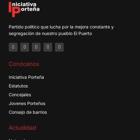
Partido político que lucha por la mejora constante y
segregación de nuestro pueblo El Puerto
Conócenos
Iniciativa Porteña
Estatutos
Concejales
Jovenes Porteños
Consejo de barrios
Actualidad