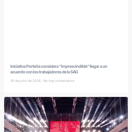
Iniciativa Porteña considera “imprescindible” llegar a un
acuerdo con los trabajadores de la SAG
30 de julio de 2026
No hay comentarios