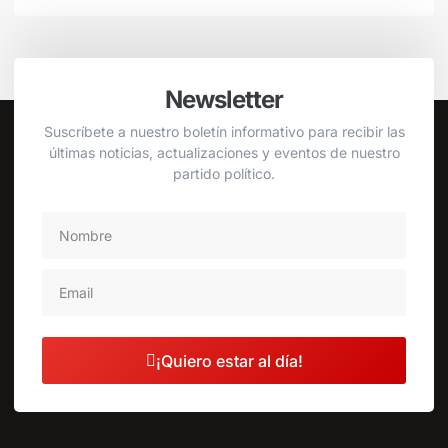
Newsletter
Suscríbete a nuestro boletín informativo para recibir las
últimas noticias, actualizaciones y eventos de nuestro
partido político.
¡Quiero estar al día!