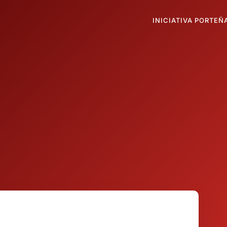
INICIATIVA PORTEÑ