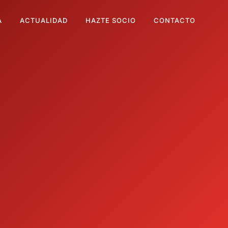
A
ACTUALIDAD
HAZTE SOCIO
CONTACTO