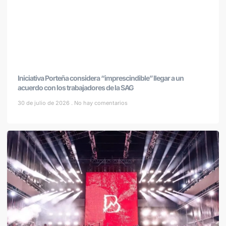
Iniciativa Porteña considera “imprescindible” llegar a un
acuerdo con los trabajadores de la SAG
30 de julio de 2026
No hay comentarios