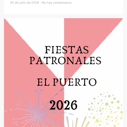
30 de julio de 2026
No hay comentarios