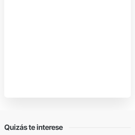
Quizás te interese