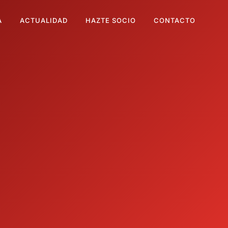
A
ACTUALIDAD
HAZTE SOCIO
CONTACTO