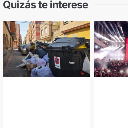
Quizás te interese