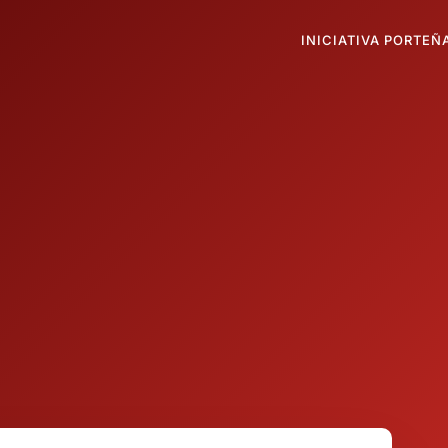
INICIATIVA PORTEÑ