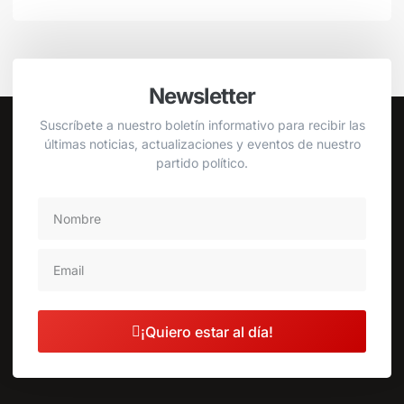
Newsletter
Suscríbete a nuestro boletín informativo para recibir las
últimas noticias, actualizaciones y eventos de nuestro
partido político.
¡Quiero estar al día!