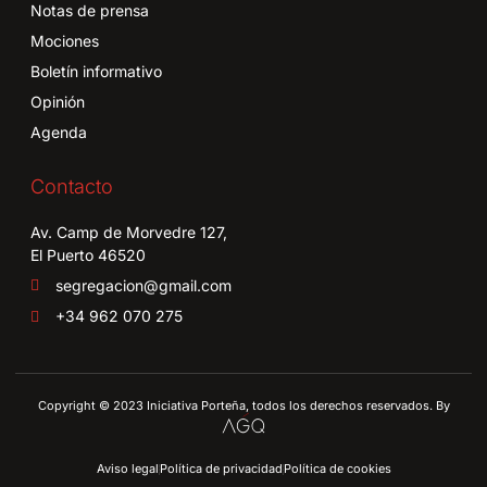
Notas de prensa
Mociones
Boletín informativo
Opinión
Agenda
Contacto
Av. Camp de Morvedre 127,
El Puerto 46520
segregacion@gmail.com
+34 962 070 275
Copyright © 2023 Iniciativa Porteña, todos los derechos reservados. By
Aviso legal
Política de privacidad
Política de cookies