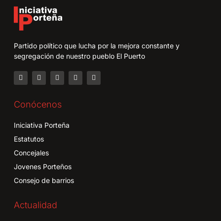
Partido político que lucha por la mejora constante y
segregación de nuestro pueblo El Puerto
Conócenos
Iniciativa Porteña
Estatutos
Concejales
Jovenes Porteños
Consejo de barrios
Actualidad