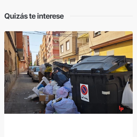
Quizás te interese