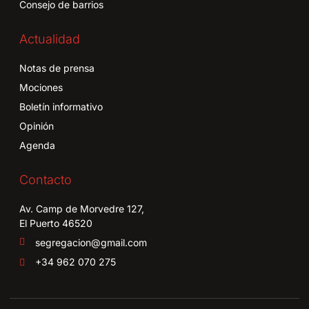
Consejo de barrios
Actualidad
Notas de prensa
Mociones
Boletín informativo
Opinión
Agenda
Contacto
Av. Camp de Morvedre 127,
El Puerto 46520
segregacion@gmail.com
+34 962 070 275