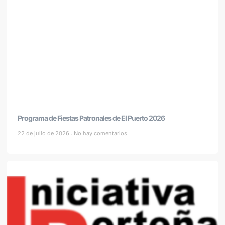
Programa de Fiestas Patronales de El Puerto 2026
22 de julio de 2026
No hay comentarios