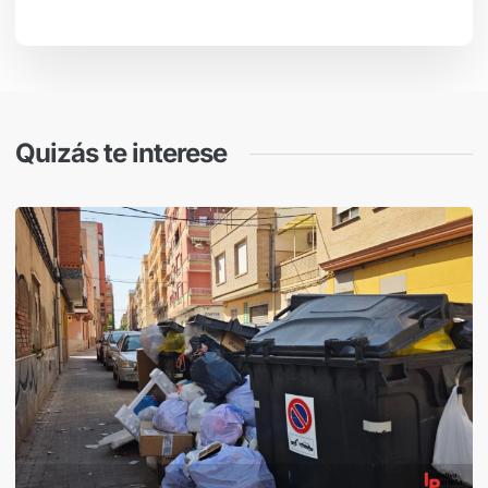
Quizás te interese