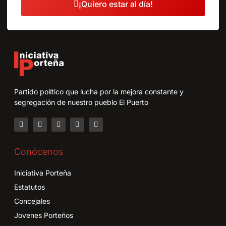
¡Quiero estar al día!
Partido político que lucha por la mejora constante y
segregación de nuestro pueblo El Puerto
Conócenos
Iniciativa Porteña
Estatutos
Concejales
Jovenes Porteños