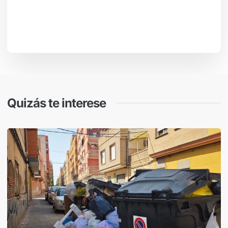
Quizás te interese