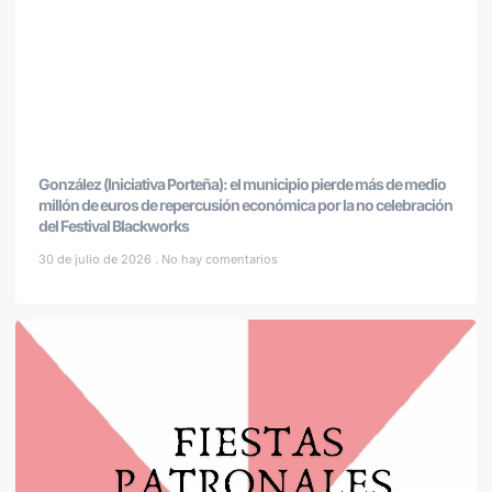
González (Iniciativa Porteña): el municipio pierde más de medio
millón de euros de repercusión económica por la no celebración
del Festival Blackworks
30 de julio de 2026
No hay comentarios