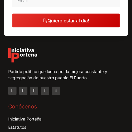
¡Quiero estar al día!
Partido político que lucha por la mejora constante y
segregación de nuestro pueblo El Puerto
Conócenos
Iniciativa Porteña
Estatutos