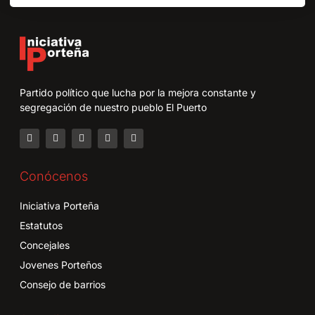
Partido político que lucha por la mejora constante y
segregación de nuestro pueblo El Puerto
Conócenos
Iniciativa Porteña
Estatutos
Concejales
Jovenes Porteños
Consejo de barrios