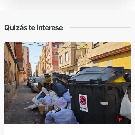
Quizás te interese