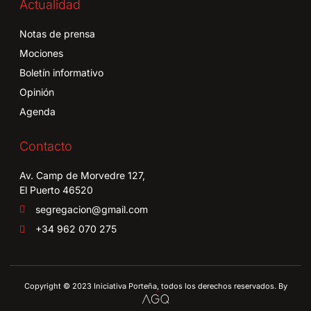
Actualidad
Notas de prensa
Mociones
Boletín informativo
Opinión
Agenda
Contacto
Av. Camp de Morvedre 127,
El Puerto 46520
segregacion@gmail.com
+34 962 070 275
Copyright © 2023 Iniciativa Porteña, todos los derechos reservados. By