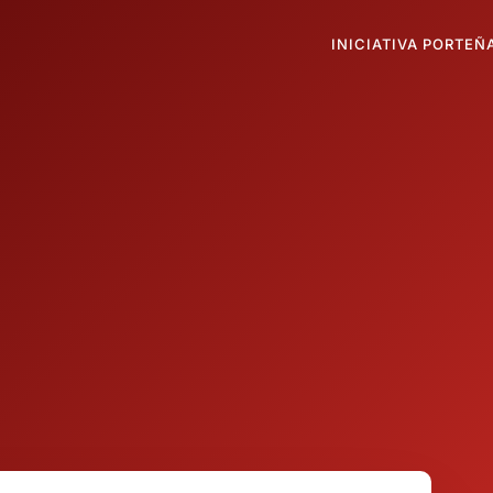
INICIATIVA PORTEÑ