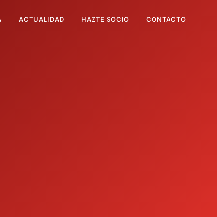
A
ACTUALIDAD
HAZTE SOCIO
CONTACTO