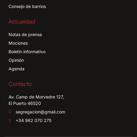
Consejo de barrios
Actualidad
Notas de prensa
Mociones
Boletín informativo
Opinión
Agenda
Contacto
Av. Camp de Morvedre 127,
El Puerto 46520
segregacion@gmail.com
+34 962 070 275