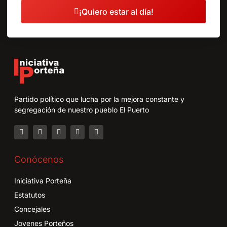
¡Quiero estar al día!
Partido político que lucha por la mejora constante y
segregación de nuestro pueblo El Puerto
Conócenos
Iniciativa Porteña
Estatutos
Concejales
Jovenes Porteños