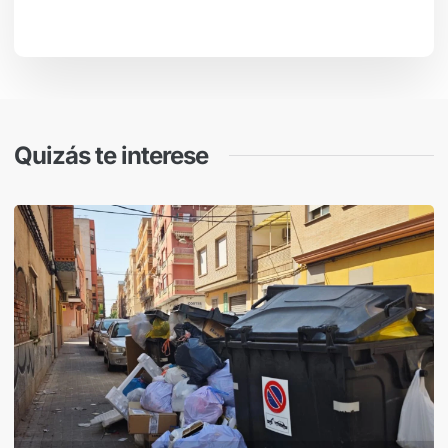
Quizás te interese