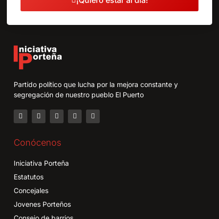
Partido político que lucha por la mejora constante y
segregación de nuestro pueblo El Puerto
Conócenos
Iniciativa Porteña
Estatutos
Concejales
Jovenes Porteños
Consejo de barrios