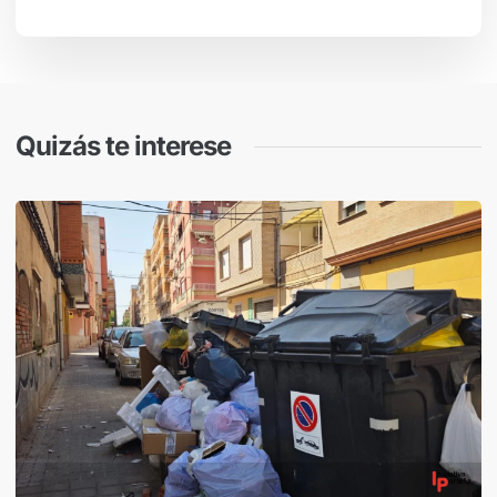
Quizás te interese