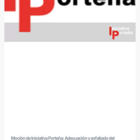
Moción de Iniciativa Porteña: Adecuación y asfaltado del