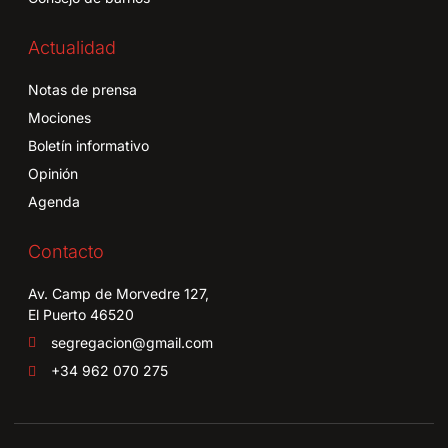
Actualidad
Notas de prensa
Mociones
Boletín informativo
Opinión
Agenda
Contacto
Av. Camp de Morvedre 127,
El Puerto 46520
segregacion@gmail.com
+34 962 070 275