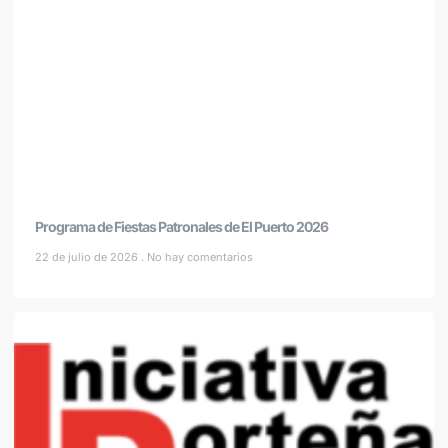
Programa de Fiestas Patronales de El Puerto 2026
22 de julio de 2026
No hay comentarios